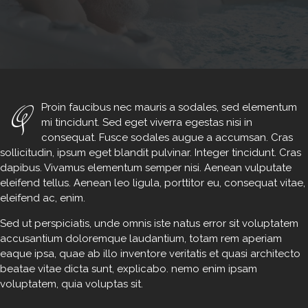
Q
Proin faucibus nec mauris a sodales, sed elementum
mi tincidunt. Sed eget viverra egestas nisi in
consequat. Fusce sodales augue a accumsan. Cras
sollicitudin, ipsum eget blandit pulvinar. Integer tincidunt. Cras
dapibus. Vivamus elementum semper nisi. Aenean vulputate
eleifend tellus. Aenean leo ligula, porttitor eu, consequat vitae,
eleifend ac, enim.
Sed ut perspiciatis, unde omnis iste natus error sit voluptatem
accusantium doloremque laudantium, totam rem aperiam
eaque ipsa, quae ab illo inventore veritatis et quasi architecto
beatae vitae dicta sunt, explicabo. nemo enim ipsam
voluptatem, quia voluptas sit.