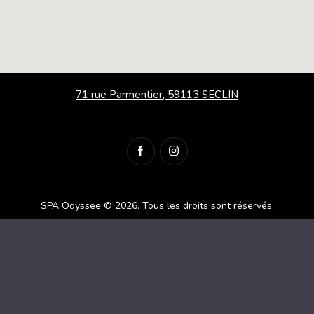
71 rue Parmentier, 59113 SECLIN
SPA Odyssee © 2026.
Tous les droits sont réservés.