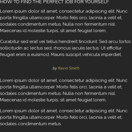
HOW TO FIND THE PERFECT JOB FOR YOURSELF
Lorem ipsum dolor sit amet, consectetur adipiscing elit. Nunc
porta fringilla ullamcorper. Morbi felis orci, lacinia a velit et,
sodales condimentum metus. Nulla non fermentum nisl.
Maecenas id molestie turpis, sit amet feugiat lorem.
Curabitur sed erat vel tellus hendrerit tincidunt. Sed arcu tortor,
sollicitudin ac lectus sed, rhoncus iaculis lectus. Ut efficitur
feugiat enim a euismod. Mauris suscipit vehicula imperdiet.
Kevin Smith
by
Lorem ipsum dolor sit amet, consectetur adipiscing elit. Nunc
porta fringilla ullamcorper. Morbi felis orci, lacinia a velit et,
sodales condimentum metus. Nulla non fermentum nisl.
Maecenas id molestie turpis, sit amet feugiat lorem.
Lorem ipsum dolor sit amet, consectetur adipiscing elit. Nunc
porta fringilla ullamcorper. Morbi felis orci, lacinia a velit et,
sodales condimentum metus.