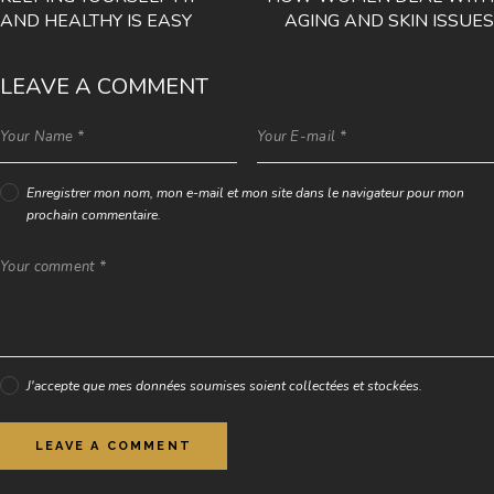
AND HEALTHY IS EASY
AGING AND SKIN ISSUES
LEAVE A COMMENT
Enregistrer mon nom, mon e-mail et mon site dans le navigateur pour mon
prochain commentaire.
J'accepte que mes données soumises soient collectées et stockées.