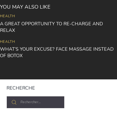
YOU MAY ALSO LIKE
HEALTH
A GREAT OPPORTUNITY TO RE-CHARGE AND
RELAX
HEALTH
WHAT’S YOUR EXCUSE? FACE MASSAGE INSTEAD
OF BOTOX
RECHERCHE