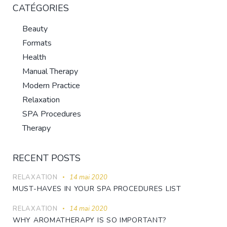
CATÉGORIES
Beauty
Formats
Health
Manual Therapy
Modern Practice
Relaxation
SPA Procedures
Therapy
RECENT POSTS
RELAXATION
14 mai 2020
MUST-HAVES IN YOUR SPA PROCEDURES LIST
RELAXATION
14 mai 2020
WHY AROMATHERAPY IS SO IMPORTANT?