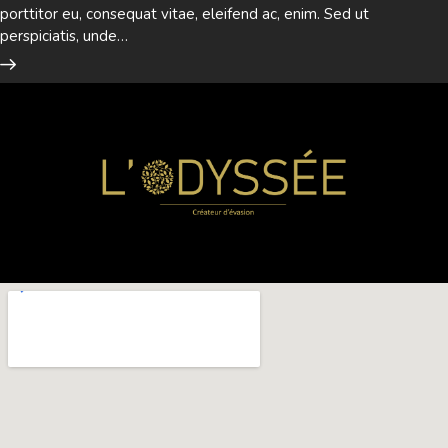
porttitor eu, consequat vitae, eleifend ac, enim. Sed ut
perspiciatis, unde…