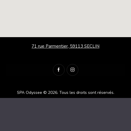
71 rue Parmentier, 59113 SECLIN
SPA Odyssee © 2026.
Tous les droits sont réservés.