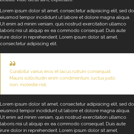
Lorem ipsum dolor sit amet, consectetur adipisicing elit, sed do
eiusmod tempor incididunt ut labore et dolore magna aliqua.
Ut enim ad minim veniam, quis nostrud exercitation ullamco
laboris nisi ut aliquip ex ea commodo consequat. Duis aute
irure dolor in reprehenderit. Lorem ipsum dolor sit amet,
consectetur adipiscing elit.
Curabitur varius eros et lacus rutrum consequat.
Mauris sollicitudin enim condimentum, luctus justo
non, molestie nisl.
Lorem ipsum dolor sit amet, consectetur adipisicing elit, sed do
eiusmod tempor incididunt ut labore et dolore magna aliqua.
Ut enim ad minim veniam, quis nostrud exercitation ullamco
laboris nisi ut aliquip ex ea commodo consequat. Duis aute
irure dolor in reprehenderit. Lorem ipsum dolor sit amet,