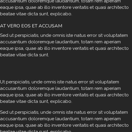
accusantium doloremque laudantium, totam rem aperiam
eaque ipsa, quae ab illo inventore veritatis et quasi architecto
beatae vitae dicta sunt, explicabo.
AT VERO EOS ET ACCUSAM
Sed ut perspiciatis, unde omnis iste natus error sit voluptatem
accusantium doloremque laudantium, totam rem aperiam
eaque ipsa, quae ab illo inventore veritatis et quasi architecto
beatae vitae dicta sunt.
Ut perspiciatis, unde omnis iste natus error sit voluptatem
accusantium doloremque laudantium, totam rem aperiam
eaque ipsa, quae ab illo inventore veritatis et quasi architecto
beatae vitae dicta sunt, explicabo.
Sed ut perspiciatis, unde omnis iste natus error sit voluptatem
accusantium doloremque laudantium, totam rem aperiam
eaque ipsa, quae ab illo inventore veritatis et quasi architecto
beatae vitae dicta sunt, explicabo.