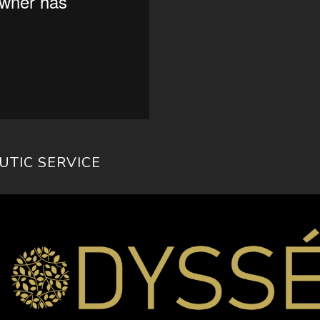
TIC SERVICE