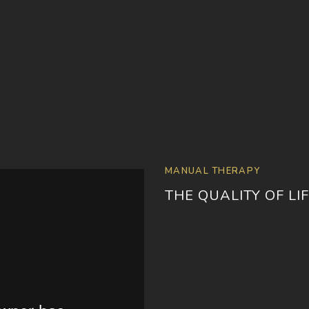
MANUAL THERAPY
THE QUALITY OF LI