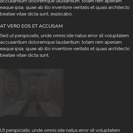
accusantium doloremque laudantium, totam rem aperiam
eaque ipsa, quae ab illo inventore veritatis et quasi architecto
beatae vitae dicta sunt, explicabo.
AT VERO EOS ET ACCUSAM
Sed ut perspiciatis, unde omnis iste natus error sit voluptatem
accusantium doloremque laudantium, totam rem aperiam
eaque ipsa, quae ab illo inventore veritatis et quasi architecto
beatae vitae dicta sunt.
Ut perspiciatis, unde omnis iste natus error sit voluptatem