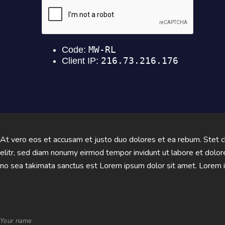
At vero eos et accusam et justo duo dolores et ea rebum. Stet c
elitr, sed diam nonumy eirmod tempor invidunt ut labore et dolo
no sea takimata sanctus est Lorem ipsum dolor sit amet. Lorem ip