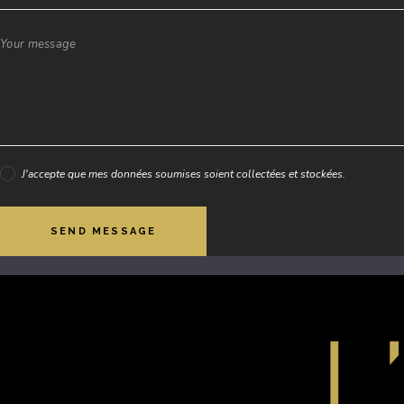
J'accepte que mes données soumises soient collectées et stockées.
SEND MESSAGE