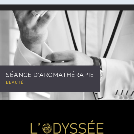
SÉANCE D’AROMATHÉRAPIE
BEAUTÉ