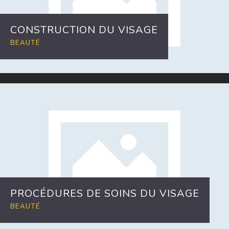
CONSTRUCTION DU VISAGE
BEAUTÉ
PROCÉDURES DE SOINS DU VISAGE
BEAUTÉ