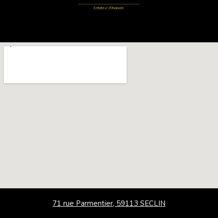
71 rue Parmentier, 59113 SECLIN