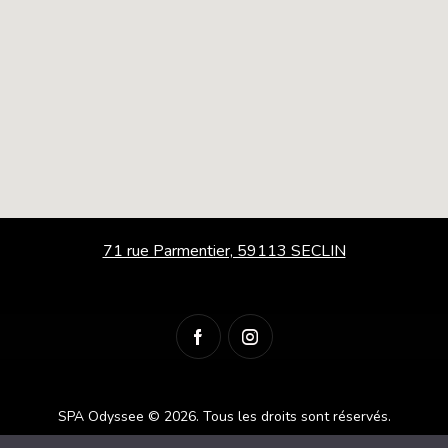
71 rue Parmentier, 59113 SECLIN
SPA Odyssee © 2026.
Tous les droits sont réservés.