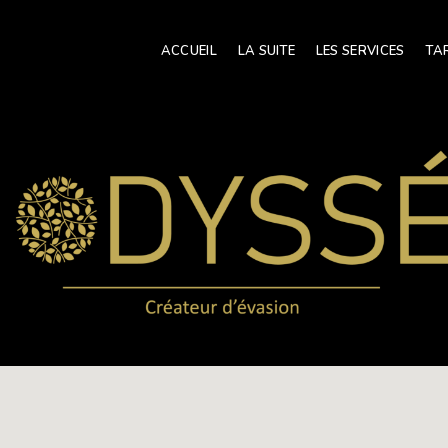
ACCUEIL
LA SUITE
LES SERVICES
TA