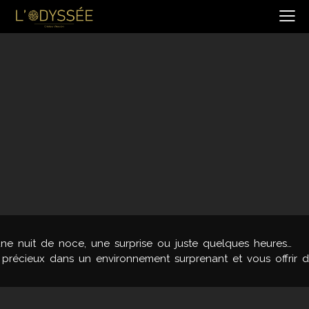
e nuit de noce, une surprise ou juste quelques heures…
récieux dans un environnement surprenant et vous offrir 