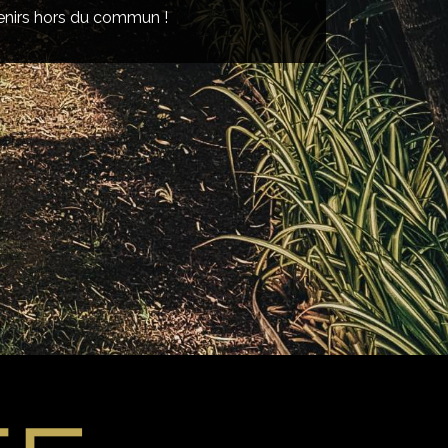
enirs hors du commun !