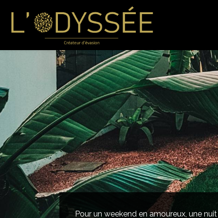
Pour un weekend en amoureux, une nuit 