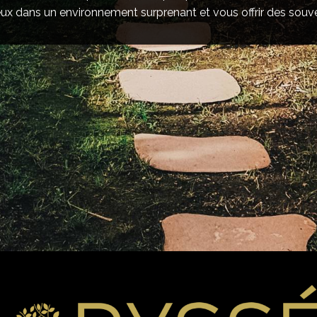
x dans un environnement surprenant et vous offrir des souv