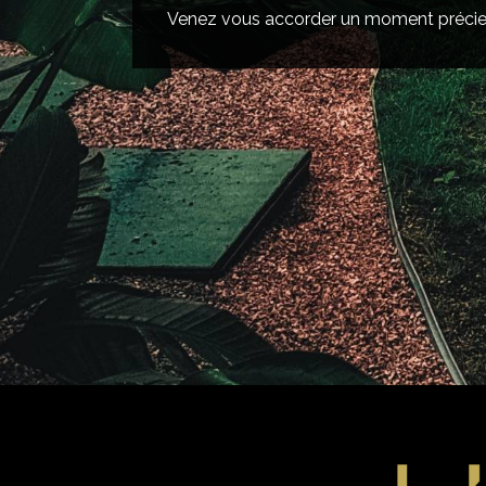
Venez vous accorder un moment précieu