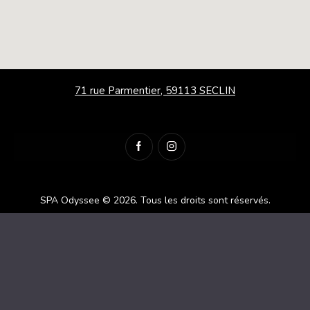
71 rue Parmentier, 59113 SECLIN
SPA Odyssee © 2026.
Tous les droits sont réservés.